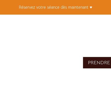
Réservez votre séance dès maintenant ♥
PRENDRE