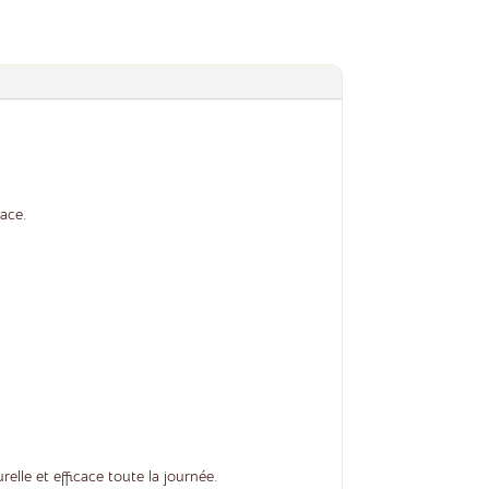
cace.
elle et efficace toute la journée.