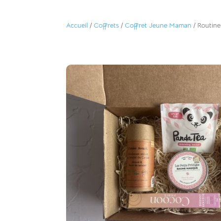
Accueil
/
Coffrets
/
Coffret Jeune Maman
/ Routine