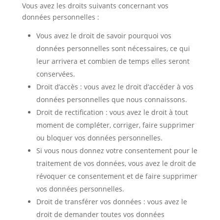
Vous avez les droits suivants concernant vos
données personnelles :
Vous avez le droit de savoir pourquoi vos
données personnelles sont nécessaires, ce qui
leur arrivera et combien de temps elles seront
conservées.
Droit d’accès : vous avez le droit d’accéder à vos
données personnelles que nous connaissons.
Droit de rectification : vous avez le droit à tout
moment de compléter, corriger, faire supprimer
ou bloquer vos données personnelles.
Si vous nous donnez votre consentement pour le
traitement de vos données, vous avez le droit de
révoquer ce consentement et de faire supprimer
vos données personnelles.
Droit de transférer vos données : vous avez le
droit de demander toutes vos données