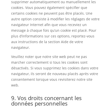
supprimer automatiquement ou manuellement les
cookies. Vous pouvez également spécifier que
certains cookies ne peuvent pas être placés. Une
autre option consiste à modifier les réglages de votre
navigateur Internet afin que vous receviez un
message à chaque fois qu’un cookie est placé. Pour
plus d’informations sur ces options, reportez-vous
aux instructions de la section Aide de votre
navigateur.
Veuillez noter que notre site web peut ne pas
marcher correctement si tous les cookies sont
désactivés. Si vous supprimez les cookies dans votre
navigateur, ils seront de nouveau placés après votre
consentement lorsque vous revisiterez notre site
web.
9. Vos droits concernant les
données personnelles