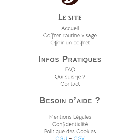
Le site
Accueil
Coffret routine visage
Offrir un coffret
Infos Pratiques
FAQ
Qui suis-je ?
Contact
Besoin d’aide ?
Mentions Légales
Confidentialité
Politique des Cookies
CGU
–
CGV