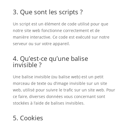
3. Que sont les scripts ?
Un script est un élément de code utilisé pour que
notre site web fonctionne correctement et de
manière interactive. Ce code est exécuté sur notre
serveur ou sur votre appareil.
4. Qu’est-ce qu’une balise
invisible ?
Une balise invisible (ou balise web) est un petit
morceau de texte ou d’image invisible sur un site
web, utilisé pour suivre le trafic sur un site web. Pour
ce faire, diverses données vous concernant sont
stockées à l’aide de balises invisibles.
5. Cookies