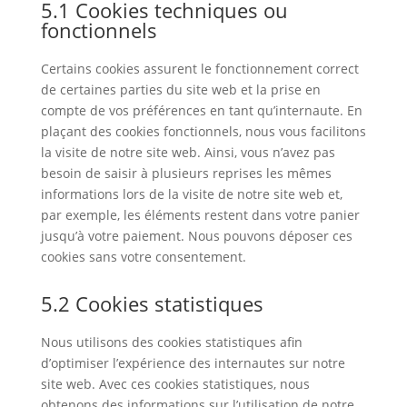
5.1 Cookies techniques ou
fonctionnels
Certains cookies assurent le fonctionnement correct
de certaines parties du site web et la prise en
compte de vos préférences en tant qu’internaute. En
plaçant des cookies fonctionnels, nous vous facilitons
la visite de notre site web. Ainsi, vous n’avez pas
besoin de saisir à plusieurs reprises les mêmes
informations lors de la visite de notre site web et,
par exemple, les éléments restent dans votre panier
jusqu’à votre paiement. Nous pouvons déposer ces
cookies sans votre consentement.
5.2 Cookies statistiques
Nous utilisons des cookies statistiques afin
d’optimiser l’expérience des internautes sur notre
site web. Avec ces cookies statistiques, nous
obtenons des informations sur l’utilisation de notre