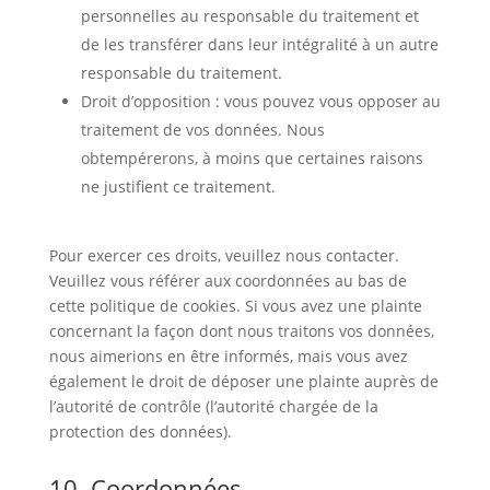
personnelles au responsable du traitement et
de les transférer dans leur intégralité à un autre
responsable du traitement.
Droit d’opposition : vous pouvez vous opposer au
traitement de vos données. Nous
obtempérerons, à moins que certaines raisons
ne justifient ce traitement.
Pour exercer ces droits, veuillez nous contacter.
Veuillez vous référer aux coordonnées au bas de
cette politique de cookies. Si vous avez une plainte
concernant la façon dont nous traitons vos données,
nous aimerions en être informés, mais vous avez
également le droit de déposer une plainte auprès de
l’autorité de contrôle (l’autorité chargée de la
protection des données).
10. Coordonnées