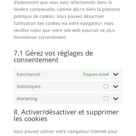
d’extensions que vous avez sélectionnés dans la
fenêtre contextuelle, comme décrit dans la présente
politique de cookies. Vous pouvez désactiver
l’utilisation des cookies via votre navigateur, mais
veuillez noter que notre site web pourrait ne plus
fonctionner correctement.
7.1 Gérez vos réglages de
consentement
Fonctionnel
Toujours activé
Statistiques
Statistiques
Marketing
Marketing
8. Activer/désactiver et supprimer
les cookies
Vous pouvez utiliser votre navigateur internet pour