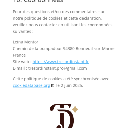
Pour des questions et/ou des commentaires sur
notre politique de cookies et cette déclaration,
veuillez nous contacter en utilisant les coordonnées
suivantes :
Leïna Mentor
Chemin de la pompadour 94380 Bonneuil-sur-Marne
France
Site web :
https://www.tresordinstant.fr
E-mail :
tresordinstant.pro@
gmail.com
Cette politique de cookies a été synchronisée avec
cookiedatabase.org
le 2 juin 2025.