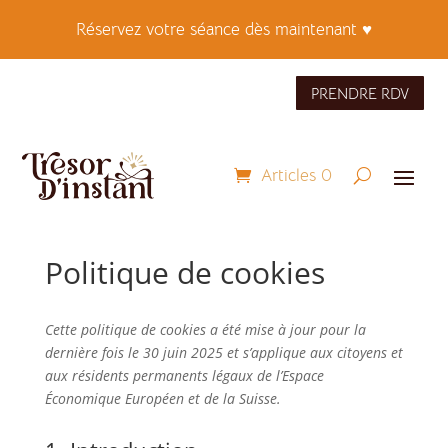
Réservez votre séance dès maintenant ♥
PRENDRE RDV
Articles 0
Politique de cookies
Cette politique de cookies a été mise à jour pour la
dernière fois le 30 juin 2025 et s’applique aux citoyens et
aux résidents permanents légaux de l’Espace
Économique Européen et de la Suisse.