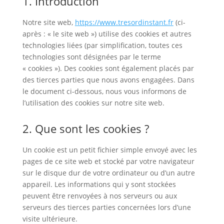
1. Introduction
Notre site web,
https://www.tresordinstant.fr
(ci-
après : « le site web ») utilise des cookies et autres
technologies liées (par simplification, toutes ces
technologies sont désignées par le terme
« cookies »). Des cookies sont également placés par
des tierces parties que nous avons engagées. Dans
le document ci-dessous, nous vous informons de
l’utilisation des cookies sur notre site web.
2. Que sont les cookies ?
Un cookie est un petit fichier simple envoyé avec les
pages de ce site web et stocké par votre navigateur
sur le disque dur de votre ordinateur ou d’un autre
appareil. Les informations qui y sont stockées
peuvent être renvoyées à nos serveurs ou aux
serveurs des tierces parties concernées lors d’une
visite ultérieure.